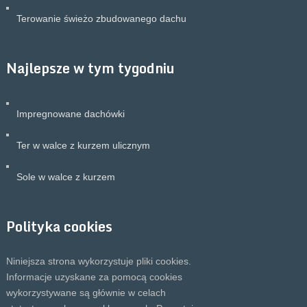
Terowanie świeżo zbudowanego dachu
Najlepsze w tym tygodniu
Impregnowane dachówki
Ter w walce z kurzem ulicznym
Sole w walce z kurzem
Polityka cookies
Niniejsza strona wykorzystuje pliki cookies.
Informacje uzyskane za pomocą cookies
wykorzystywane są głównie w celach