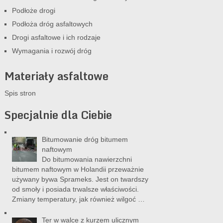
Podłoże drogi
Podłoża dróg asfaltowych
Drogi asfaltowe i ich rodzaje
Wymagania i rozwój dróg
Materiały asfaltowe
Spis stron
Specjalnie dla Ciebie
Bitumowanie dróg bitumem
naftowym
Do bitumowania nawierzchni
bitumem naftowym w Holandii przeważnie
używany bywa Sprameks. Jest on twardszy
od smoły i posiada trwalsze właściwości.
Zmiany temperatury, jak również wilgoć …
Ter w walce z kurzem ulicznym