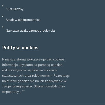
Kurz uliczny
Asfalt w elektrotechnice
Naprawa uszkodzonego pokrycia
Polityka cookies
Niniejsza strona wykorzystuje pliki cookies.
Informacje uzyskane za pomocą cookies
wykorzystywane są głównie w celach
statystycznych oraz reklamowych. Pozostając
na stronie godzisz się na ich zapisywanie w
Twojej przeglądarce. Strona powstała przy
współpracy z "
"