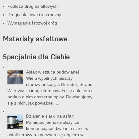
Podłoża dróg asfaltowych
Drogi asfaltowe i ich rodzaje
Wymagania i rozwój dróg
Materiały asfaltowe
Specjalnie dla Ciebie
Asfalt w sztuce budowlanej
Wielu wybitnych pisarzy
starożytności, jak Herodot, Strabo,
Witruviusz i inni, interesowało się asfaltem i
podało o nim obszerne opisy. Dowiadujemy
się z nich, jak poważne …
Działanie siarki na asfalt
Pamiętać jednak należy, że
kondensujące działanie siarki na
asfalt terowy rozpoczyna się dopiero w