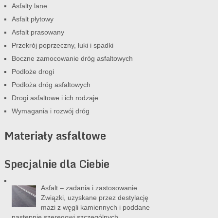
Asfalty lane
Asfalt płytowy
Asfalt prasowany
Przekrój poprzeczny, łuki i spadki
Boczne zamocowanie dróg asfaltowych
Podłoże drogi
Podłoża dróg asfaltowych
Drogi asfaltowe i ich rodzaje
Wymagania i rozwój dróg
Materiały asfaltowe
Specjalnie dla Ciebie
Asfalt – zadania i zastosowanie
Związki, uzyskane przez destylację
mazi z węgli kamiennych i poddane
następnie szeregowi szczególnych