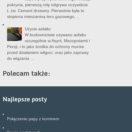
pokrycia, pierwszą rolę odgrywa oczywiście
t. zw. Cement drzewny. Pierwotnie była to
stopiona mieszanina teru gazowego, …
Użycie asfaltu
W budownictwie używano asfaltu
szczególnie w Asyrii, Mezopotamii i
Persji, i to jako środka do ochrony murów
przed działaniem wilgoci, oraz jako zaprawy
do wiązania …
Polecam także:
Najlepsze posty
Połączenie papy z kominem